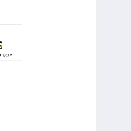
WIĘCIM