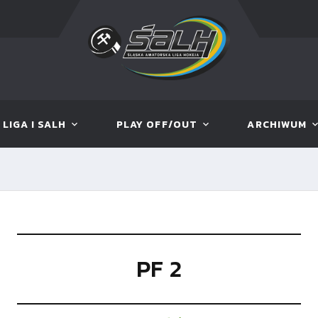
LIGA I SALH
PLAY OFF/OUT
ARCHIWUM
PF 2