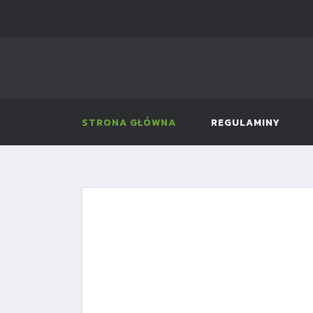
STRONA GŁÓWNA
REGULAMINY