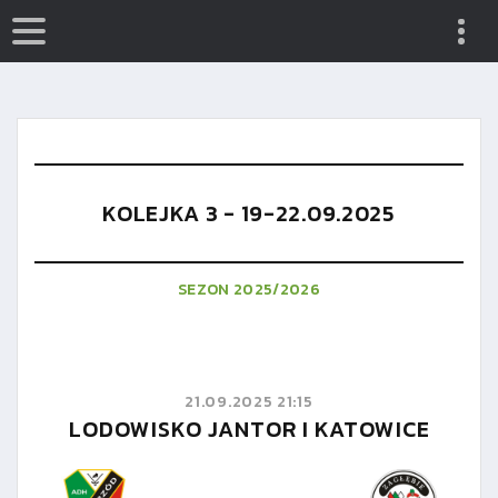
KOLEJKA 3 - 19-22.09.2025
SEZON 2025/2026
21.09.2025 21:15
LODOWISKO JANTOR I KATOWICE