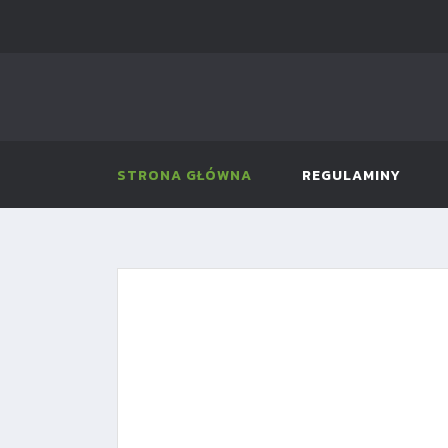
STRONA GŁÓWNA
REGULAMINY