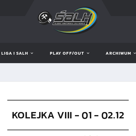
LIGA I SALH
PLAY OFF/OUT
ARCHIWUM
KOLEJKA VIII - 01 - 02.12