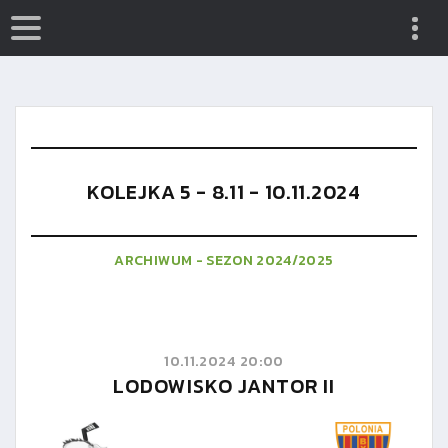
KOLEJKA 5 - 8.11 - 10.11.2024
ARCHIWUM - SEZON 2024/2025
10.11.2024 20:00
LODOWISKO JANTOR II