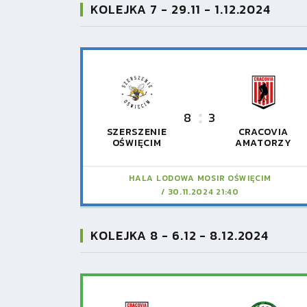
KOLEJKA 7 - 29.11 - 1.12.2024
8
3
SZERSZENIE
CRACOVIA
OŚWIĘCIM
AMATORZY
HALA LODOWA MOSIR OŚWIĘCIM
30.11.2024 21:40
KOLEJKA 8 - 6.12 - 8.12.2024