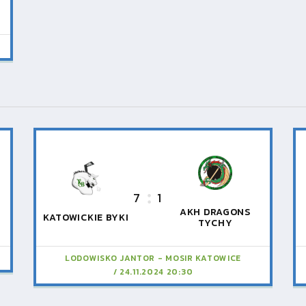
7
1
AKH DRAGONS
KATOWICKIE BYKI
TYCHY
LODOWISKO JANTOR - MOSIR KATOWICE
24.11.2024 20:30