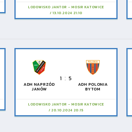
LODOWISKO JANTOR - MOSIR KATOWICE
13.10.2024 21:10
1
5
ADH NAPRZÓD
ADH POLONIA
JANÓW
BYTOM
LODOWISKO JANTOR - MOSIR KATOWICE
20.10.2024 20:15