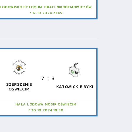
LODOWISKO BYTOM IM. BRACI NIKODEMOWICZÓW
12.10.2024 21:45
7
3
SZERSZENIE
KATOWICKIE BYKI
OŚWIĘCIM
HALA LODOWA MOSIR OŚWIĘCIM
20.10.2024 19:30