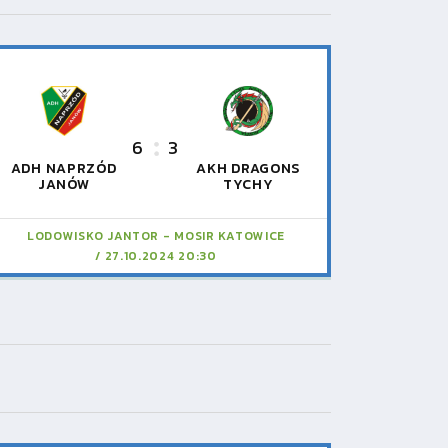
6
3
ADH NAPRZÓD
AKH DRAGONS
JANÓW
TYCHY
LODOWISKO JANTOR - MOSIR KATOWICE
27.10.2024 20:30