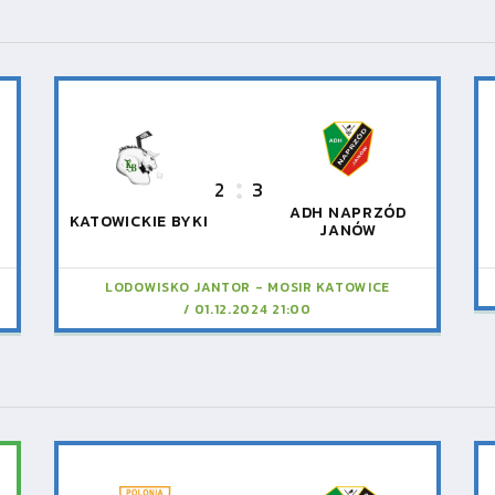
2
3
ADH NAPRZÓD
KATOWICKIE BYKI
JANÓW
LODOWISKO JANTOR - MOSIR KATOWICE
01.12.2024 21:00