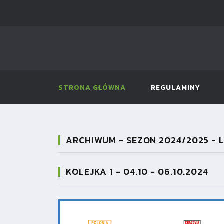
STRONA GŁÓWNA
REGULAMINY
ARCHIWUM - SEZON 2024/2025 - L
KOLEJKA 1 - 04.10 - 06.10.2024