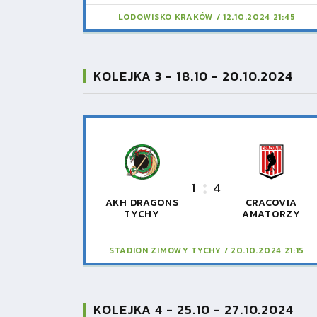
LODOWISKO KRAKÓW
12.10.2024 21:45
KOLEJKA 3 - 18.10 - 20.10.2024
1
4
AKH DRAGONS
CRACOVIA
TYCHY
AMATORZY
STADION ZIMOWY TYCHY
20.10.2024 21:15
KOLEJKA 4 - 25.10 - 27.10.2024