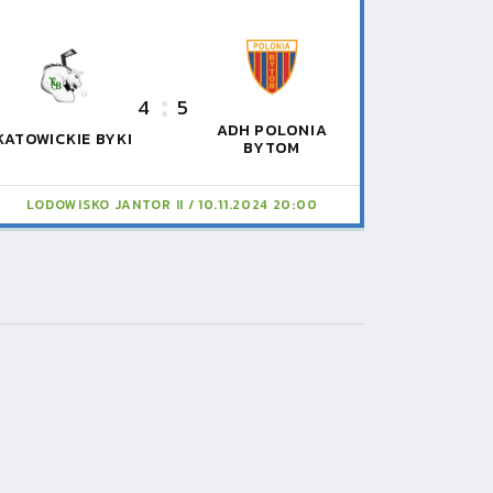
4
5
ADH POLONIA
KATOWICKIE BYKI
BYTOM
LODOWISKO JANTOR II
10.11.2024 20:00