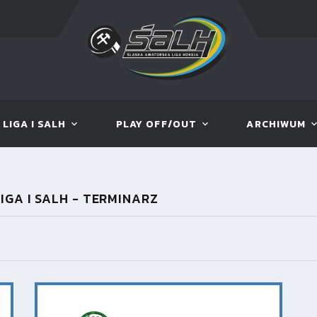
LIGA I SALH
PLAY OFF/OUT
ARCHIWUM
IGA I SALH - TERMINARZ