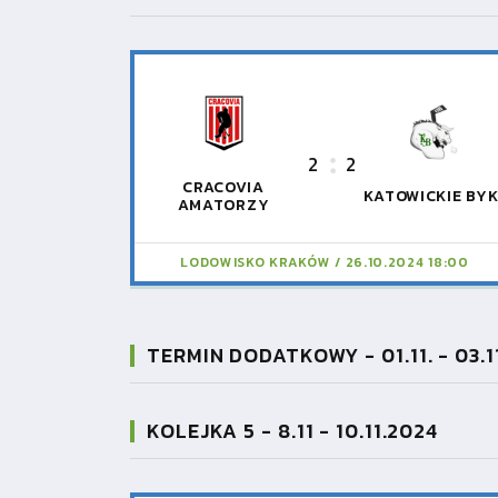
2
2
CRACOVIA
KATOWICKIE BYK
AMATORZY
LODOWISKO KRAKÓW
26.10.2024 18:00
TERMIN DODATKOWY - 01.11. - 03.1
KOLEJKA 5 - 8.11 - 10.11.2024